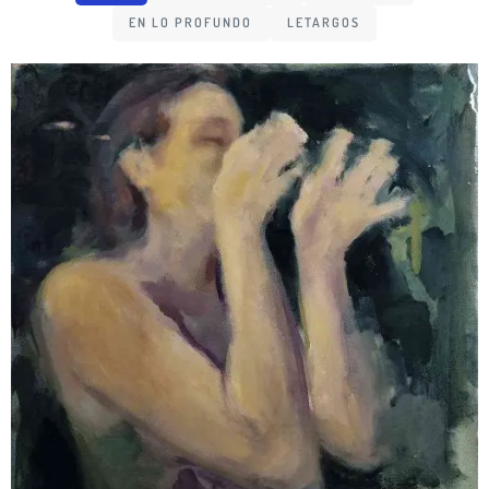
EN LO PROFUNDO
LETARGOS