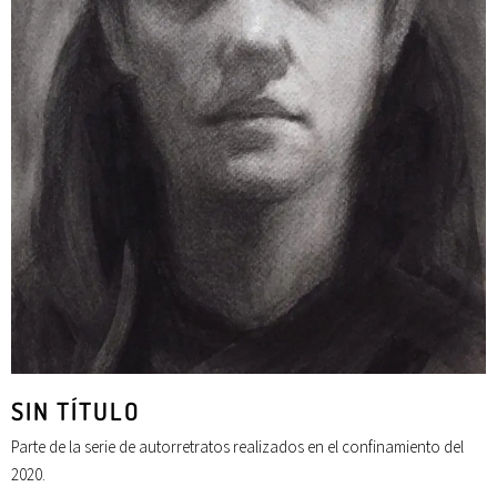
SIN TÍTULO
Parte de la serie de autorretratos realizados en el confinamiento del
2020.