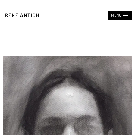
IRENE ANTICH
MENU