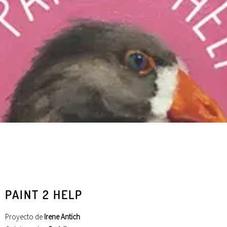
PAINT 2 HELP
Proyecto de
Irene Antich