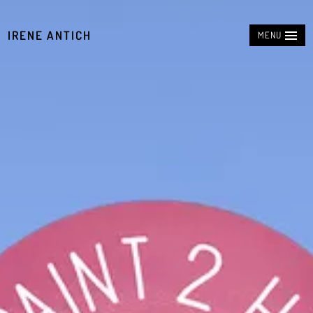
IRENE ANTICH
MENU