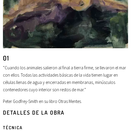
01
“Cuando los animales salieron al final a tierra firme, se llevaron el mar
con ellos. Todas las actividades básicas de la vida tienen lugar en
células llenas de agua y encerradas en membranas, minúsculos
contenedores cuyo interior son restos de mar.”
Peter Godfrey-Smith en su libro Otras Mentes.
DETALLES DE LA OBRA
TÉCNICA