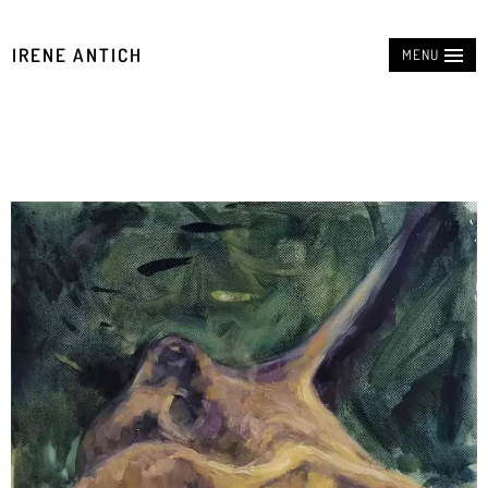
IRENE ANTICH
MENU