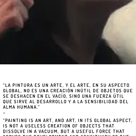
“LA PINTURA ES UN ARTE, Y EL ARTE, EN SU ASPECTO
GLOBAL, NO ES UNA CREACIÓN INÚTIL DE OBJETOS QUE
SE DESHACEN EN EL VACÍO, SINO UNA FUERZA ÚTIL
QUE SIRVE AL DESARROLLO Y A LA SENSIBILIDAD DEL
ALMA HUMANA.”
–
“PAINTING IS AN ART, AND ART, IN ITS GLOBAL ASPECT,
IS NOT A USELESS CREATION OF OBJECTS THAT
DISSOLVE IN A VACUUM, BUT A USEFUL FORCE THAT