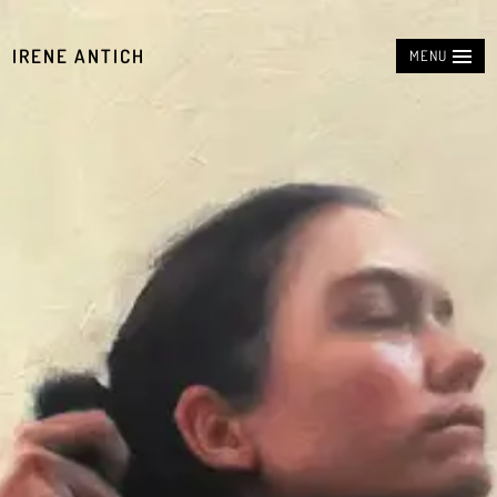
IRENE ANTICH
MENU